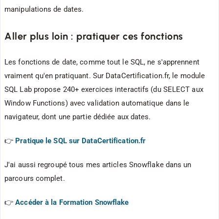
manipulations de dates.
Aller plus loin : pratiquer ces fonctions
Les fonctions de date, comme tout le SQL, ne s'apprennent
vraiment qu'en pratiquant. Sur DataCertification.fr, le module
SQL Lab propose 240+ exercices interactifs (du SELECT aux
Window Functions) avec validation automatique dans le
navigateur, dont une partie dédiée aux dates.
👉
Pratique le SQL sur DataCertification.fr
J'ai aussi regroupé tous mes articles Snowflake dans un
parcours complet.
👉
Accéder à la Formation Snowflake