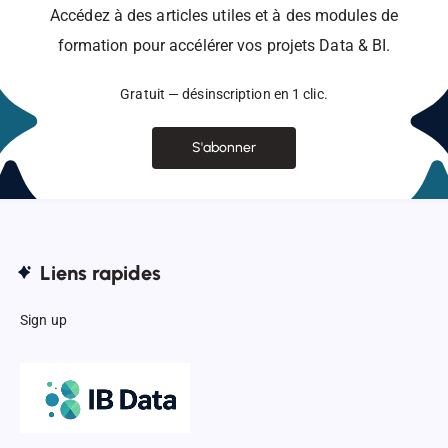
Accédez à des articles utiles et à des modules de
formation pour accélérer vos projets Data & BI.
Gratuit — désinscription en 1 clic.
S'abonner
Liens rapides
Sign up