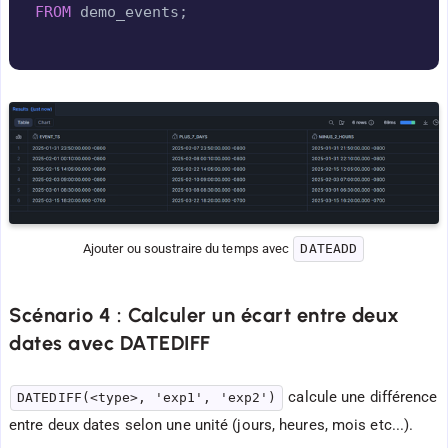
FROM
 demo_events
;
Ajouter ou soustraire du temps avec 
DATEADD
Scénario 4 : Calculer un écart entre deux
dates avec DATEDIFF
calcule une différence
DATEDIFF(<type>, 'exp1', 'exp2')
entre deux dates selon une unité (jours, heures, mois etc...).