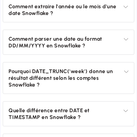
Comment extraire l'année ou le mois d'une 
date Snowflake ?
Comment parser une date au format 
DD/MM/YYYY en Snowflake ?
Pourquoi DATE_TRUNC('week') donne un 
résultat différent selon les comptes 
Snowflake ?
Quelle différence entre DATE et 
TIMESTAMP en Snowflake ?