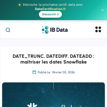
Décroche ta prochaine certif. data
avec
DataCertification.fr
Découvrir
DATE_TRUNC, DATEDIFF, DATEADD :
maîtriser les dates Snowflake
Publié Le : Février 05, 2026