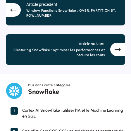
Article précédent
Window Functions Snowflake : OVER, PARTITION BY,
ROW_NUMBER
Article suivant
Clustering Snowflake : optimiser les performances et
réduire les coûts
Plus dans cette
catégorie
Snowflake
Snowflake
Cortex AI Snowflake : utiliser l'IA et le Machine Learning
1
en SQL