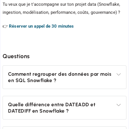
Tu veux que je t'accompagne sur ton projet data (Snowflake,
ingestion, modélisation, performance, coûts, gouvernance) ?
👉
Réserver un appel de 30 minutes
Questions
Comment regrouper des données par mois 
en SQL Snowflake ?
Quelle différence entre DATEADD et 
DATEDIFF en Snowflake ?