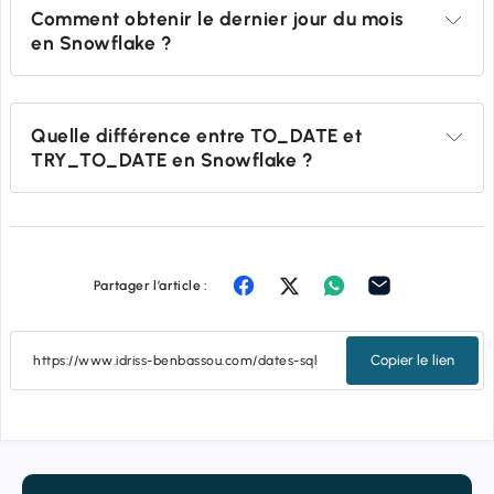
Comment obtenir le dernier jour du mois 
en Snowflake ?
Quelle différence entre TO_DATE et 
TRY_TO_DATE en Snowflake ?
Partager l’article :
Copier le lien