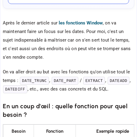
Après le dernier article sur
les fonctions Window
, on va
maintenant faire un focus sur les dates. Pour moi, c'est un
sujet indispensable à maîtriser car on s'en sert tout le temps,
et c'est aussi un des endroits où on peut vite se tromper sans
s'en rendre compte.
On va aller droit au but avec les fonctions qu'on utilise tout le
temps :
,
/
,
,
DATE_TRUNC
DATE_PART
EXTRACT
DATEADD
, etc., avec des cas concrets et du SQL.
DATEDIFF
En un coup d'œil : quelle fonction pour quel
besoin ?
Besoin
Fonction
Exemple rapide