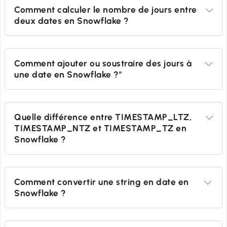
Comment calculer le nombre de jours entre 
deux dates en Snowflake ?
Comment ajouter ou soustraire des jours à 
une date en Snowflake ?"
Quelle différence entre TIMESTAMP_LTZ, 
TIMESTAMP_NTZ et TIMESTAMP_TZ en 
Snowflake ?
Comment convertir une string en date en 
Snowflake ?