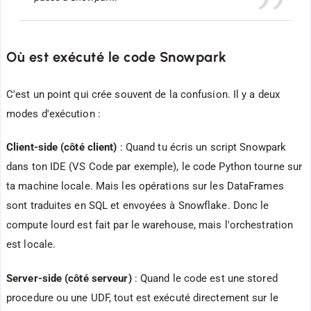
Où est exécuté le code Snowpark
C'est un point qui crée souvent de la confusion. Il y a deux
modes d'exécution :
Client-side (côté client)
: Quand tu écris un script Snowpark
dans ton IDE (VS Code par exemple), le code Python tourne sur
ta machine locale. Mais les opérations sur les DataFrames
sont traduites en SQL et envoyées à Snowflake. Donc le
compute lourd est fait par le warehouse, mais l'orchestration
est locale.
Server-side (côté serveur)
: Quand le code est une stored
procedure ou une UDF, tout est exécuté directement sur le