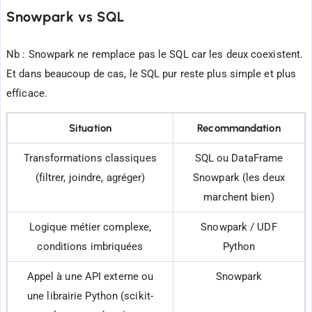
Snowpark vs SQL
Nb : Snowpark ne remplace pas le SQL car les deux coexistent.
Et dans beaucoup de cas, le SQL pur reste plus simple et plus
efficace.
Situation
Recommandation
Transformations classiques
SQL ou DataFrame
(filtrer, joindre, agréger)
Snowpark (les deux
marchent bien)
Logique métier complexe,
Snowpark / UDF
conditions imbriquées
Python
Appel à une API externe ou
Snowpark
une librairie Python (scikit-