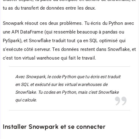
tu as du transfert de données entre les deux.
Snowpark résout ces deux problèmes. Tu écris du Python avec
une API DataFrame (qui ressemble beaucoup à pandas ou
PySpark), et Snowflake traduit tout ça en SQL optimisé qui
s'exécute côté serveur. Tes données restent dans Snowflake, et
c'est ton virtual warehouse qui fait le travail.
Avec Snowpark, le code Python que tu écris est traduit
en SQL et exécuté sur les virtual warehouses de
Snowflake. Tu codes en Python, mais c'est Snowflake
qui calcule.
Installer Snowpark et se connecter