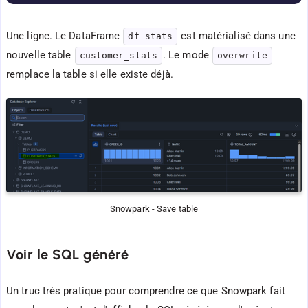
Une ligne. Le DataFrame
est matérialisé dans une
df_stats
nouvelle table
. Le mode
customer_stats
overwrite
remplace la table si elle existe déjà.
Snowpark - Save table
Voir le SQL généré
Un truc très pratique pour comprendre ce que Snowpark fait