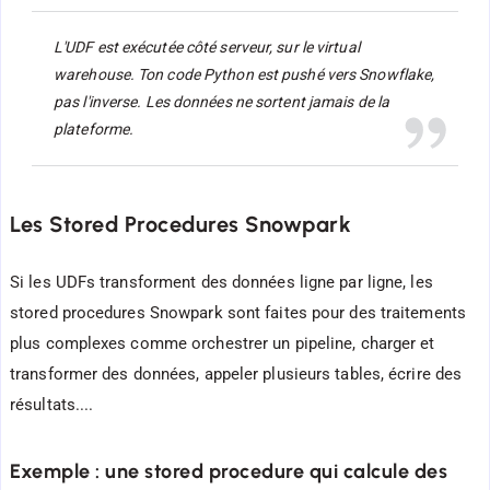
L'UDF est exécutée côté serveur, sur le virtual
warehouse. Ton code Python est pushé vers Snowflake,
pas l'inverse. Les données ne sortent jamais de la
plateforme.
Les Stored Procedures Snowpark
Si les UDFs transforment des données ligne par ligne, les
stored procedures Snowpark sont faites pour des traitements
plus complexes comme orchestrer un pipeline, charger et
transformer des données, appeler plusieurs tables, écrire des
résultats....
Exemple : une stored procedure qui calcule des