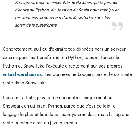
Snowpark, c'est un ensemble de librairies qui te permet
d'écrire du Python, du Java ou du Scala pour manipuler
tes données directement dans Snowflake, sans les
sortir de la plateforme.
Concrètement, au lieu d'extraire tes données vers un serveur
externe pour les transformer en Python, tu écris ton code
Python et Snowflake l'exécute directement sur ses propres
virtual warehouses
. Tes données ne bougent pas et le compute
reste dans Snowflake.
Dans cet article, je vais me concentrer uniquement sur
Snowpark en utilisant Python, parce que c'est de loin le
langage le plus utilisé dans l'écosystème data mais la logique
reste la même avec du java ou scala.